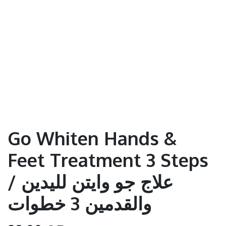
Go Whiten Hands &
Feet Treatment 3 Steps
/ علاج جو وايتن لليدين
والقدمين 3 خطوات