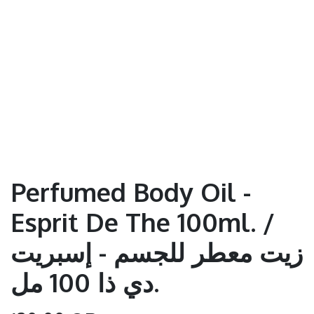
Perfumed Body Oil -
Esprit De The 100ml. /
زيت معطر للجسم - إسبريت
دي ذا 100 مل.