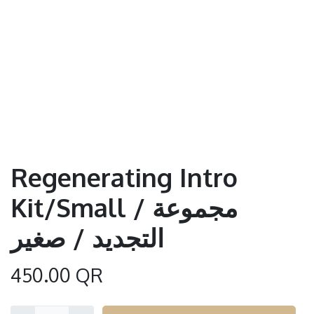
Regenerating Intro
Kit/Small / مجموعة
التجديد / صغير
450.00
QR