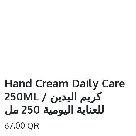
Hand Cream Daily Care
250ML / كريم اليدين
للعناية اليومية 250 مل
67.00
QR