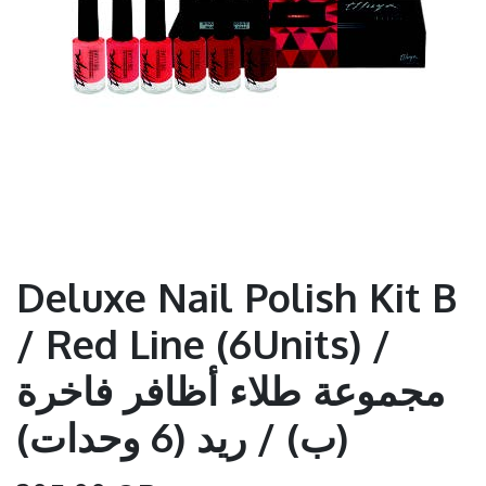
Deluxe Nail Polish Kit B
/ Red Line (6Units) /
مجموعة طلاء أظافر فاخرة
(ب) / ريد (6 وحدات)