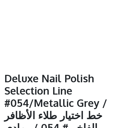
Deluxe Nail Polish
Selection Line
#054/Metallic Grey /
خط اختيار طلاء الأظافر
الفاخر # 054 / رمادي