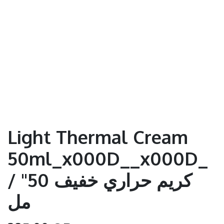
Light Thermal Cream
50ml_x000D__x000D_
/ "كريم حراري خفيف 50
مل