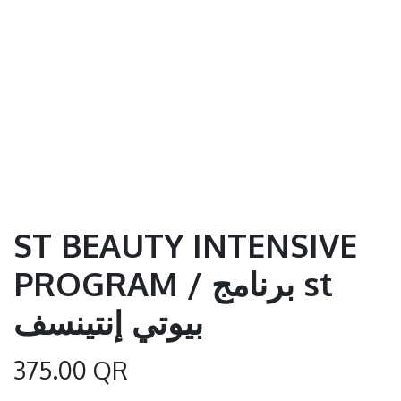
ST BEAUTY INTENSIVE
PROGRAM / برنامج st
بيوتي إنتينسف
375.00
QR