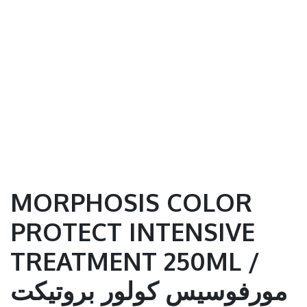
MORPHOSIS COLOR
PROTECT INTENSIVE
TREATMENT 250ML /
مورفوسيس كولور بروتيكت