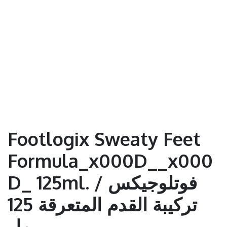
Footlogix Sweaty Feet
Formula_x000D__x000
D_ 125ml. / فوتلوجيكس
تركيبة القدم المتعرقة 125
مل.