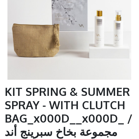
KIT SPRING & SUMMER
SPRAY - WITH CLUTCH
BAG_x000D__x000D_ /
مجموعة بخاخ سبرينج أند