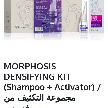
MORPHOSIS
DENSIFYING KIT
(Shampoo + Activator) /
مجموعة التكثيف من
مورفسيس