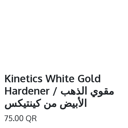
Kinetics White Gold
Hardener / مقوي الذهب
الأبيض من كينتيكس
75.00
QR