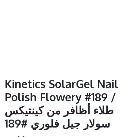
Kinetics SolarGel Nail
Polish Flowery #189 /
طلاء أظافر من كينتيكس
سولار جيل فلوري #189