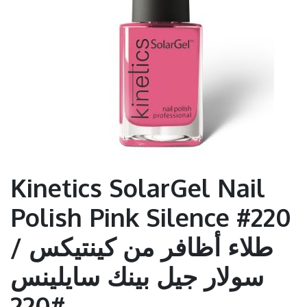
Kinetics SolarGel Nail
Polish Pink Silence #220
/ طلاء أظافر من كينتيكس
سولار جيل بينك سايلينس
#220