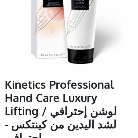
Kinetics Professional
Hand Care Luxury
Lifting / لوشن إحترافي
لشد اليدين من كينتكس -
إحترافي