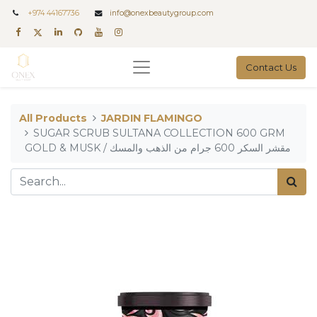
+
974 44167736
info@onexbeautygroup.com
Contact Us
All Products
JARDIN FLAMINGO
SUGAR SCRUB SULTANA COLLECTION 600 GRM
GOLD & MUSK / مقشر السكر 600 جرام من الذهب والمسك