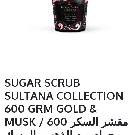
SUGAR SCRUB
SULTANA COLLECTION
600 GRM GOLD &
MUSK / مقشر السكر 600
جرام من الذهب والمسك