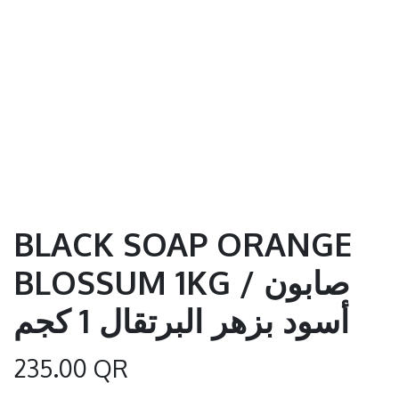
BLACK SOAP ORANGE
BLOSSUM 1KG / صابون
أسود بزهر البرتقال 1 كجم
235.00
QR