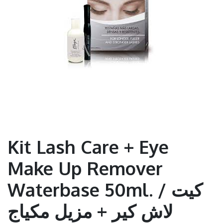
Kit Lash Care + Eye
Make Up Remover
Waterbase 50ml. / كيت
لاش كير + مزيل مكياج