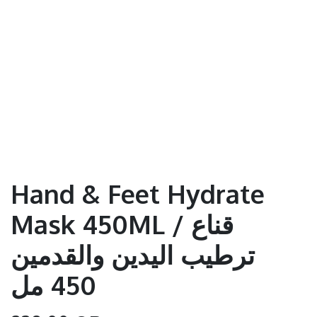
Hand & Feet Hydrate
Mask 450ML / قناع
ترطيب اليدين والقدمين
450 مل