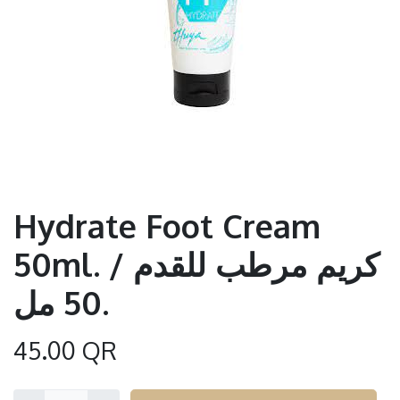
Hydrate Foot Cream
50ml. / كريم مرطب للقدم
50 مل.
45.00
QR