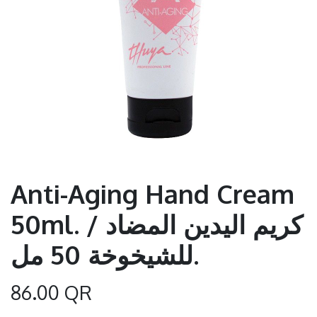
Anti-Aging Hand Cream
50ml. / كريم اليدين المضاد
للشيخوخة 50 مل.
86.00
QR