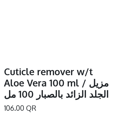
Cuticle remover w/t
Aloe Vera 100 ml / مزيل
الجلد الزائد بالصبار 100 مل
106.00
QR