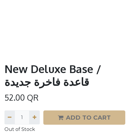
New Deluxe Base /
قاعدة فاخرة جديدة
52.00
QR
ADD TO CART
Out of Stock