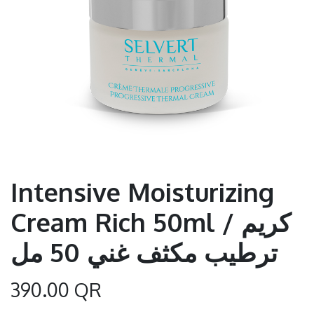
Intensive Moisturizing
Cream Rich 50ml / كريم
ترطيب مكثف غني 50 مل
390.00
QR