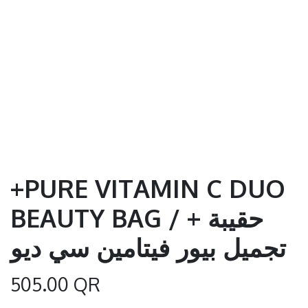
+PURE VITAMIN C DUO
BEAUTY BAG / + حقيبة
تجميل بيور فيتامين سي ديو
505.00
QR