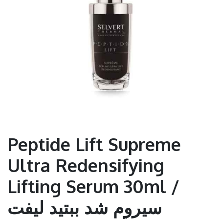
Peptide Lift Supreme
Ultra Redensifying
Lifting Serum 30ml /
سيروم شد ببتيد ليفت