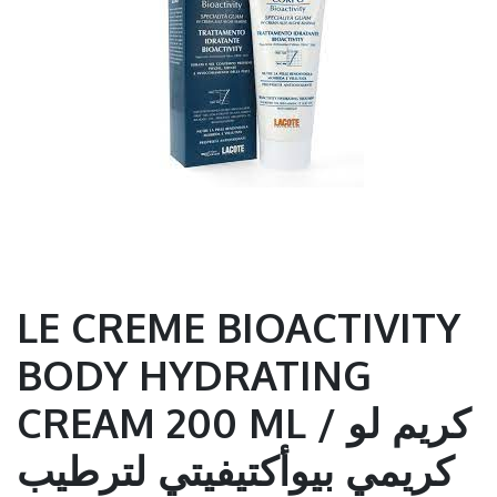
LE CREME BIOACTIVITY
BODY HYDRATING
CREAM 200 ML / كريم لو
كريمي بيوأكتيفيتي لترطيب