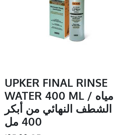
UPKER FINAL RINSE
WATER 400 ML / مياه
الشطف النهائي من أبكر
400 مل