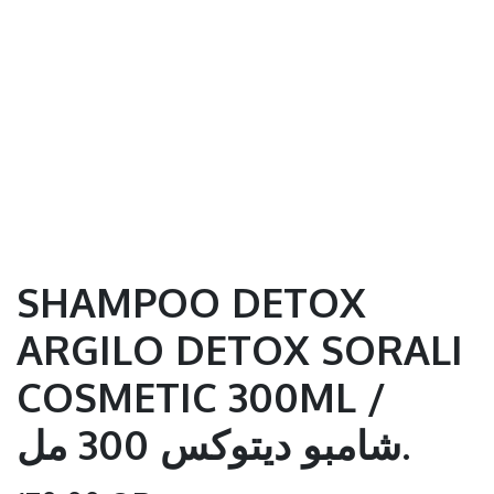
SHAMPOO DETOX
ARGILO DETOX SORALI
COSMETIC 300ML /
شامبو ديتوكس 300 مل.