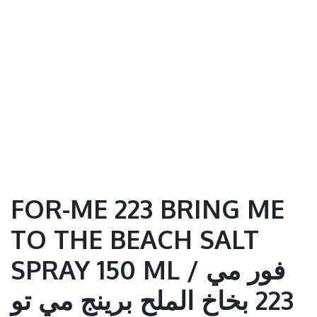
FOR-ME 223 BRING ME
TO THE BEACH SALT
SPRAY 150 ML / فور مي
223 بخاخ الملح برينج مي تو