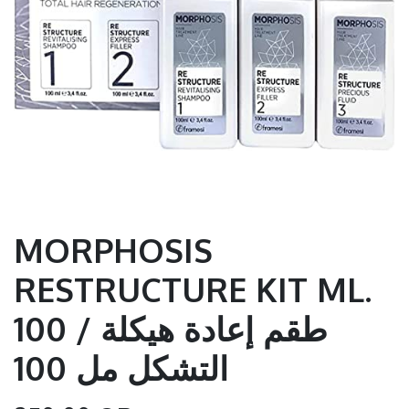
MORPHOSIS
RESTRUCTURE KIT ML.
100 / طقم إعادة هيكلة
التشكل مل 100