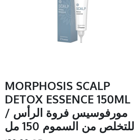
MORPHOSIS SCALP
DETOX ESSENCE 150ML
/ مورفوسيس فروة الرأس
للتخلص من السموم 150 مل