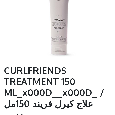
CURLFRIENDS
TREATMENT 150
ML_x000D__x000D_ /
علاج كيرل فريند 150مل