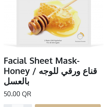
Facial Sheet Mask-
Honey / قناع ورقي للوجه
بالعسل
50.00
QR