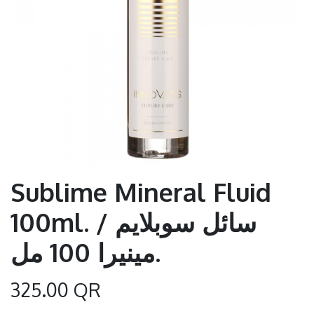
Sublime Mineral Fluid
100ml. / سائل سوبلايم
مينيرا 100 مل.
325.00
QR