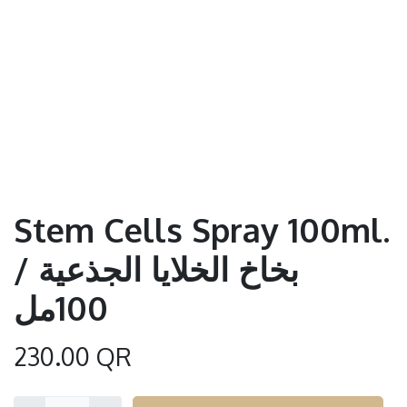
Stem Cells Spray 100ml.
/ بخاخ الخلايا الجذعية
100مل
230.00
QR