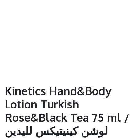
Kinetics Hand&Body
Lotion Turkish
Rose&Black Tea 75 ml /
لوشن كينيتيكس لليدين