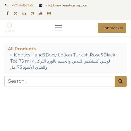
+
974 44167736
info@onexbeautygroup.com
Contact Us
All Products
Kinetics Hand&Body Lotion Turkish Rose&Black
Tea 75 ml / لوشن كينيتيكس لليدين والجسم بالورد التركي
والشاي الأسود 75 مل