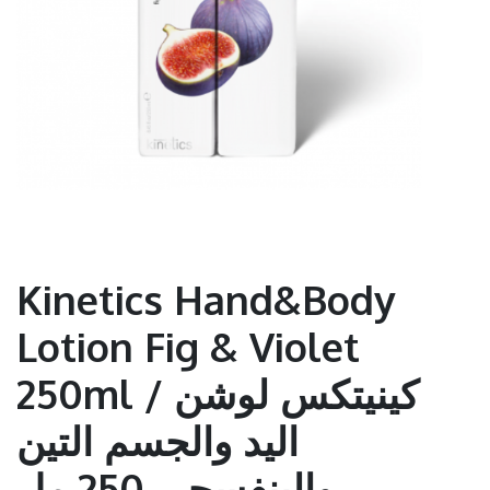
Kinetics Hand&Body
Lotion Fig & Violet
250ml / كينيتكس لوشن
اليد والجسم التين
والبنفسجي 250 مل