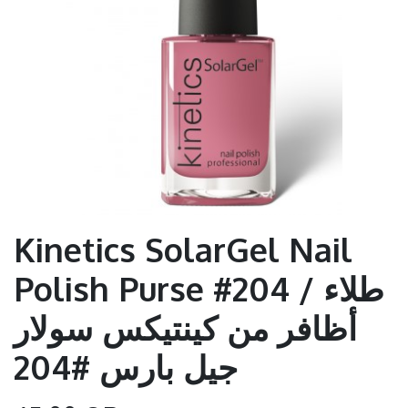
Kinetics SolarGel Nail
Polish Purse #204 / طلاء
أظافر من كينتيكس سولار
جيل بارس #204