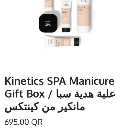
Kinetics SPA Manicure
Gift Box / علبة هدية سبا
مانكير من كينتكس
695.00
QR