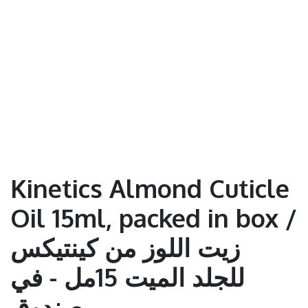
Kinetics Almond Cuticle
Oil 15ml, packed in box /
زيت اللوز من كينتيكس
للجلد الميت 15مل - في
صندوق