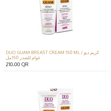
DUO GUAM BREAST CREAM 150 ML / كريم ديو
غوام للصدر 150مل
210.00
QR